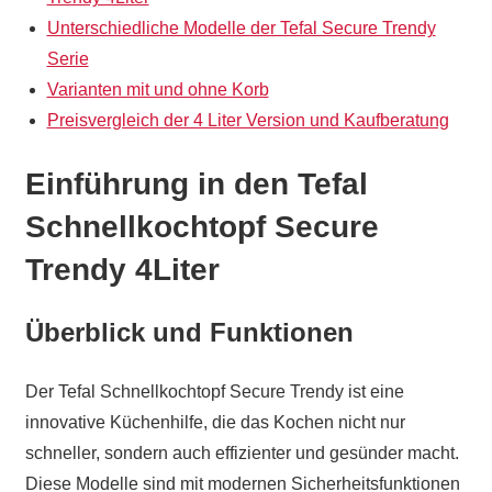
Unterschiedliche Modelle der Tefal Secure Trendy
Serie
Varianten mit und ohne Korb
Preisvergleich der 4 Liter Version und Kaufberatung
Einführung in den Tefal
Schnellkochtopf Secure
Trendy 4Liter
Überblick und Funktionen
Der Tefal Schnellkochtopf Secure Trendy ist eine
innovative Küchenhilfe, die das Kochen nicht nur
schneller, sondern auch effizienter und gesünder macht.
Diese Modelle sind mit modernen Sicherheitsfunktionen