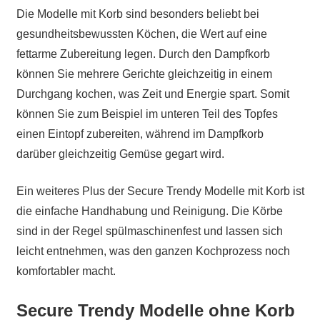
Die Modelle mit Korb sind besonders beliebt bei
gesundheitsbewussten Köchen, die Wert auf eine
fettarme Zubereitung legen. Durch den Dampfkorb
können Sie mehrere Gerichte gleichzeitig in einem
Durchgang kochen, was Zeit und Energie spart. Somit
können Sie zum Beispiel im unteren Teil des Topfes
einen Eintopf zubereiten, während im Dampfkorb
darüber gleichzeitig Gemüse gegart wird.
Ein weiteres Plus der Secure Trendy Modelle mit Korb ist
die einfache Handhabung und Reinigung. Die Körbe
sind in der Regel spülmaschinenfest und lassen sich
leicht entnehmen, was den ganzen Kochprozess noch
komfortabler macht.
Secure Trendy Modelle ohne Korb