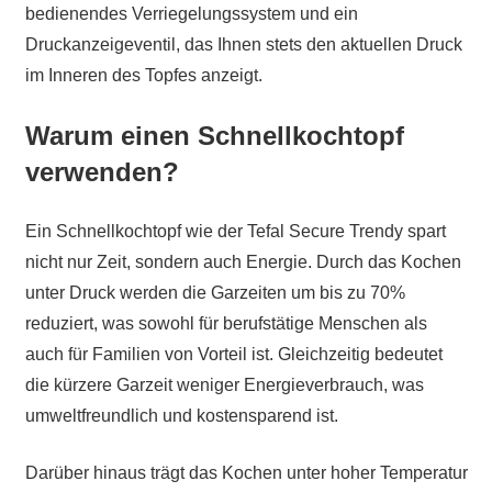
bedienendes Verriegelungssystem und ein
Druckanzeigeventil, das Ihnen stets den aktuellen Druck
im Inneren des Topfes anzeigt.
Warum einen Schnellkochtopf
verwenden?
Ein Schnellkochtopf wie der Tefal Secure Trendy spart
nicht nur Zeit, sondern auch Energie. Durch das Kochen
unter Druck werden die Garzeiten um bis zu 70%
reduziert, was sowohl für berufstätige Menschen als
auch für Familien von Vorteil ist. Gleichzeitig bedeutet
die kürzere Garzeit weniger Energieverbrauch, was
umweltfreundlich und kostensparend ist.
Darüber hinaus trägt das Kochen unter hoher Temperatur