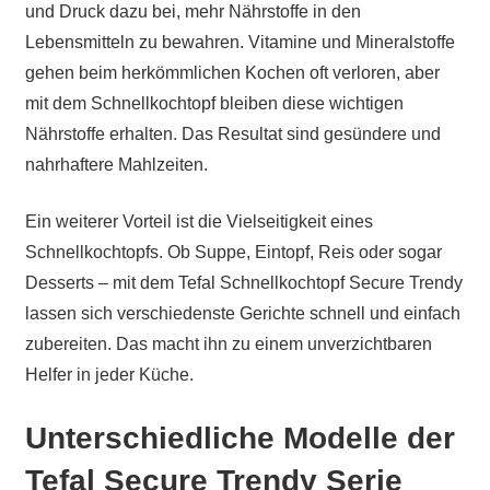
und Druck dazu bei, mehr Nährstoffe in den
Lebensmitteln zu bewahren. Vitamine und Mineralstoffe
gehen beim herkömmlichen Kochen oft verloren, aber
mit dem Schnellkochtopf bleiben diese wichtigen
Nährstoffe erhalten. Das Resultat sind gesündere und
nahrhaftere Mahlzeiten.
Ein weiterer Vorteil ist die Vielseitigkeit eines
Schnellkochtopfs. Ob Suppe, Eintopf, Reis oder sogar
Desserts – mit dem Tefal Schnellkochtopf Secure Trendy
lassen sich verschiedenste Gerichte schnell und einfach
zubereiten. Das macht ihn zu einem unverzichtbaren
Helfer in jeder Küche.
Unterschiedliche Modelle der
Tefal Secure Trendy Serie