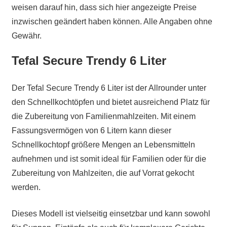
weisen darauf hin, dass sich hier angezeigte Preise
inzwischen geändert haben können. Alle Angaben ohne
Gewähr.
Tefal Secure Trendy 6 Liter
Der Tefal Secure Trendy 6 Liter ist der Allrounder unter
den Schnellkochtöpfen und bietet ausreichend Platz für
die Zubereitung von Familienmahlzeiten. Mit einem
Fassungsvermögen von 6 Litern kann dieser
Schnellkochtopf größere Mengen an Lebensmitteln
aufnehmen und ist somit ideal für Familien oder für die
Zubereitung von Mahlzeiten, die auf Vorrat gekocht
werden.
Dieses Modell ist vielseitig einsetzbar und kann sowohl