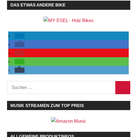
DAS ETWAS ANDERE BIKE
Suchen
SUCHE
nach:
MUSIK STREAMEN ZUM TOP PREIS
ALLGEMEINE PRODUKTINFOS