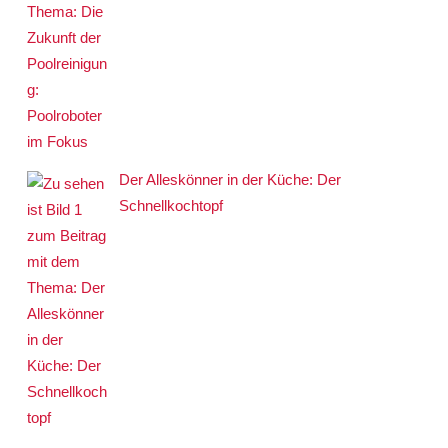
Der Alleskönner in der Küche: Der
Schnellkochtopf