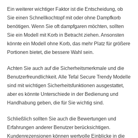
Ein weiterer wichtiger Faktor ist die Entscheidung, ob
Sie einen Schnellkochtopf mit oder ohne Dampfkorb
benötigen. Wenn Sie oft dampfgaren möchten, sollten
Sie ein Modell mit Korb in Betracht ziehen. Ansonsten
könnte ein Modell ohne Korb, das mehr Platz für größere
Portionen bietet, die bessere Wahl sein.
Achten Sie auch auf die Sicherheitsmerkmale und die
Benutzerfreundlichkeit. Alle Tefal Secure Trendy Modelle
sind mit wichtigen Sicherheitsfunktionen ausgestattet,
aber es könnte Unterschiede in der Bedienung und
Handhabung geben, die für Sie wichtig sind.
Schließlich sollten Sie auch die Bewertungen und
Erfahrungen anderer Benutzer berücksichtigen.
Kundenrezensionen können wertvolle Einblicke in die