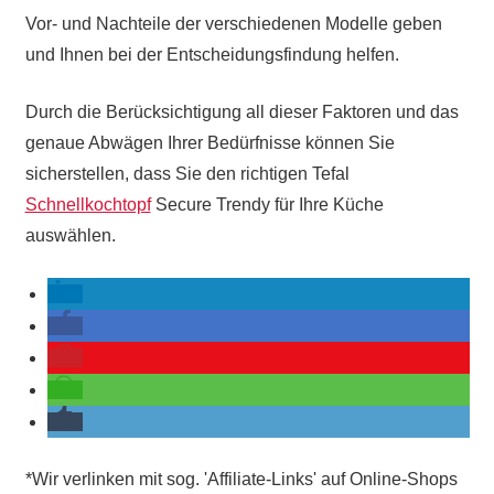
Vor- und Nachteile der verschiedenen Modelle geben
und Ihnen bei der Entscheidungsfindung helfen.
Durch die Berücksichtigung all dieser Faktoren und das
genaue Abwägen Ihrer Bedürfnisse können Sie
sicherstellen, dass Sie den richtigen Tefal
Schnellkochtopf
Secure Trendy für Ihre Küche
auswählen.
*Wir verlinken mit sog. 'Affiliate-Links' auf Online-Shops