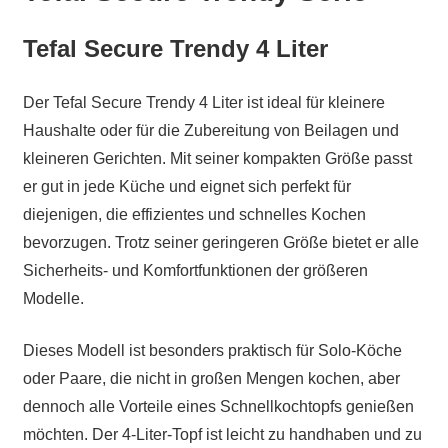
Tefal Secure Trendy 4 Liter
Der Tefal Secure Trendy 4 Liter ist ideal für kleinere
Haushalte oder für die Zubereitung von Beilagen und
kleineren Gerichten. Mit seiner kompakten Größe passt
er gut in jede Küche und eignet sich perfekt für
diejenigen, die effizientes und schnelles Kochen
bevorzugen. Trotz seiner geringeren Größe bietet er alle
Sicherheits- und Komfortfunktionen der größeren
Modelle.
Dieses Modell ist besonders praktisch für Solo-Köche
oder Paare, die nicht in großen Mengen kochen, aber
dennoch alle Vorteile eines Schnellkochtopfs genießen
möchten. Der 4-Liter-Topf ist leicht zu handhaben und zu