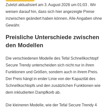
Zuletzt aktualisiert am 3. August 2026 um 01:03 . Wir
weisen darauf hin, dass sich hier angezeigte Preise
inzwischen geändert haben können. Alle Angaben ohne
Gewähr.
Preisliche Unterschiede zwischen
den Modellen
Die verschiedenen Modelle des Tefal Schnellkochtopf
Secure Trendy unterscheiden sich nicht nur in ihren
Funktionen und Größen, sondern auch in ihrem Preis.
Der Preis hängt in erster Linie von der Kapazität des
Schnellkochtopfs und den zusätzlichen Funktionen wie
dem inkludierten Dampfkorb ab.
Die kleineren Modelle, wie der Tefal Secure Trendy 4