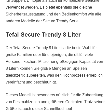
für Suppen, Eintöpfe als auch für komplexere Gerichte
verwendet werden. Es bietet ebenfalls die gleiche
Sicherheitsausstattung und den Bedienkomfort wie alle
anderen Modelle der Secure Trendy Serie.
Tefal Secure Trendy 8 Liter
Der Tefal Secure Trendy 8 Liter ist die beste Wahl für
große Familien oder für diejenigen, die oft für viele
Personen kochen. Mit seiner großzügigen Kapazität von
8 Litern können Sie große Mengen an Speisen
gleichzeitig zubereiten, was den Kochprozess erheblich
vereinfacht und beschleunigt.
Dieses Modell ist besonders nützlich für die Zubereitung
von Festmahlzeiten und größeren Gerichten. Trotz seiner
Größe ist auch dieser Schnellkochtopf