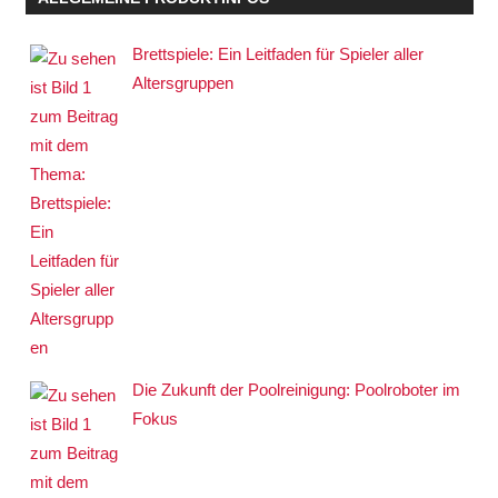
Brettspiele: Ein Leitfaden für Spieler aller
Altersgruppen
Die Zukunft der Poolreinigung: Poolroboter im
Fokus