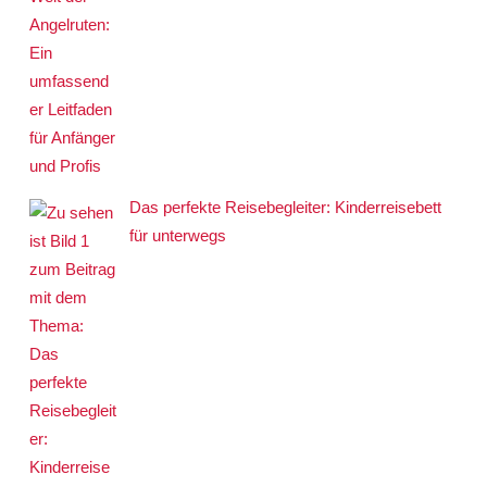
Das perfekte Reisebegleiter: Kinderreisebett
für unterwegs