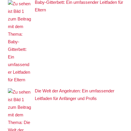
Baby-Gitterbett: Ein umfassender Leitfaden für
Eltern
Die Welt der Angelruten: Ein umfassender
Leitfaden für Anfänger und Profis