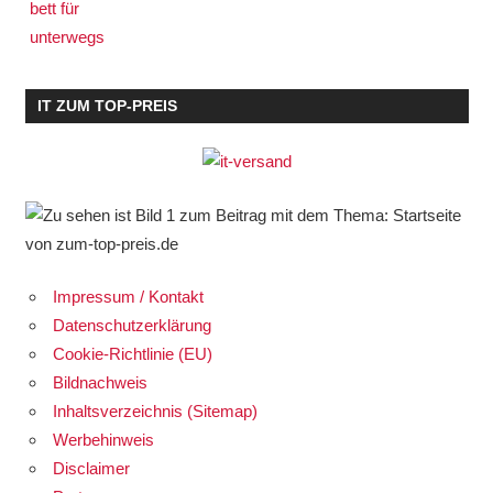
IT ZUM TOP-PREIS
Impressum / Kontakt
Datenschutzerklärung
Cookie-Richtlinie (EU)
Bildnachweis
Inhaltsverzeichnis (Sitemap)
Werbehinweis
Disclaimer