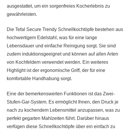
ausgestattet, um ein sorgenfreies Kocherlebnis zu
gewährleisten.
Die Tefal Secure Trendy Schnellkochtöpfe bestehen aus
hochwertigem Edelstahl, was für eine lange
Lebensdauer und einfache Reinigung sorgt. Sie sind
zudem induktionsgeeignet und können auf allen Arten
von Kochfeldern verwendet werden. Ein weiteres
Highlight ist der ergonomische Griff, der für eine
komfortable Handhabung sorgt.
Eine der bemerkenswerten Funktionen ist das Zwei-
Stufen-Gar-System. Es ermöglicht Ihnen, den Druck je
nach zu kochendem Lebensmittel anzupassen, was zu
perfekt gegarten Mahlzeiten führt. Darüber hinaus
verfügen diese Schnellkochtöpfe über ein einfach zu