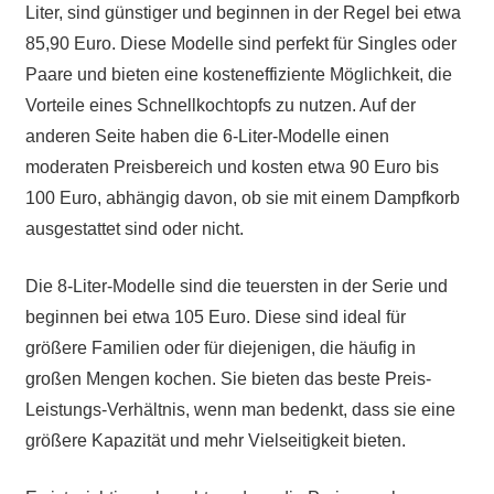
Liter, sind günstiger und beginnen in der Regel bei etwa
85,90 Euro. Diese Modelle sind perfekt für Singles oder
Paare und bieten eine kosteneffiziente Möglichkeit, die
Vorteile eines Schnellkochtopfs zu nutzen. Auf der
anderen Seite haben die 6-Liter-Modelle einen
moderaten Preisbereich und kosten etwa 90 Euro bis
100 Euro, abhängig davon, ob sie mit einem Dampfkorb
ausgestattet sind oder nicht.
Die 8-Liter-Modelle sind die teuersten in der Serie und
beginnen bei etwa 105 Euro. Diese sind ideal für
größere Familien oder für diejenigen, die häufig in
großen Mengen kochen. Sie bieten das beste Preis-
Leistungs-Verhältnis, wenn man bedenkt, dass sie eine
größere Kapazität und mehr Vielseitigkeit bieten.