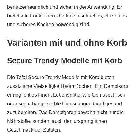
benutzerfreundlich und sicher in der Anwendung. Er
bietet alle Funktionen, die für ein schnelles, effizientes
und sicheres Kochen notwendig sind.
Varianten mit und ohne Korb
Secure Trendy Modelle mit Korb
Die Tefal Secure Trendy Modelle mit Korb bieten
zusätzliche Vielseitigkeit beim Kochen. Ein Dampfkorb
ermöglicht es Ihnen, Lebensmittel wie Gemüse, Fisch
oder sogar hartgekochte Eier schonend und gesund
zuzubereiten. Das Dampfgaren bewahrt nicht nur die
Nährstoffe, sondern auch den ursprünglichen
Geschmack der Zutaten.