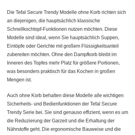
Die Tefal Secure Trendy Modelle ohne Korb richten sich
an diejenigen, die hauptsächlich klassische
Schnellkochtopf-Funktionen nutzen möchten. Diese
Modelle sind ideal, wenn Sie hauptsächlich Suppen,
Eintöpfe oder Gerichte mit großem Flüssigkeitsanteil
zubereiten möchten. Ohne den Dampfkorb bleibt im
Inneren des Topfes mehr Platz für größere Portionen,
was besonders praktisch für das Kochen in großen
Mengen ist.
Auch ohne Korb behalten diese Modelle alle wichtigen
Sicherheits- und Bedienfunktionen der Tefal Secure
Trendy Serie bei. Sie sind genauso effizient, wenn es um
die Reduzierung der Garzeit und die Erhaltung der
Nährstoffe geht. Die ergonomische Bauweise und die