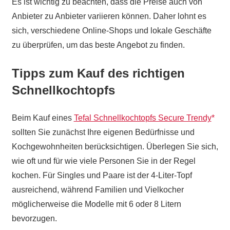
Es ist wichtig zu beachten, dass die Preise auch von
Anbieter zu Anbieter variieren können. Daher lohnt es
sich, verschiedene Online-Shops und lokale Geschäfte
zu überprüfen, um das beste Angebot zu finden.
Tipps zum Kauf des richtigen
Schnellkochtopfs
Beim Kauf eines
Tefal Schnellkochtopfs Secure Trendy
sollten Sie zunächst Ihre eigenen Bedürfnisse und
Kochgewohnheiten berücksichtigen. Überlegen Sie sich,
wie oft und für wie viele Personen Sie in der Regel
kochen. Für Singles und Paare ist der 4-Liter-Topf
ausreichend, während Familien und Vielkocher
möglicherweise die Modelle mit 6 oder 8 Litern
bevorzugen.