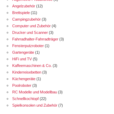
Angelzubehör
(12)
Brettspiele
(11)
Campingzubehör
(3)
Computer und Zubehör
(4)
Drucker und Scanner
(3)
Fahrradhalter-Fahrradträger
(3)
Fensterputzroboter
(1)
Gartengeräte
(1)
HiFi und TV
(5)
Kaffeemaschinen & Co.
(3)
Kinderreisebetten
(3)
Küchengeräte
(1)
Poolroboter
(3)
RC Modelle und Modellbau
(3)
Schnellkochtopf
(22)
Spielkonsolen und Zubehör
(7)