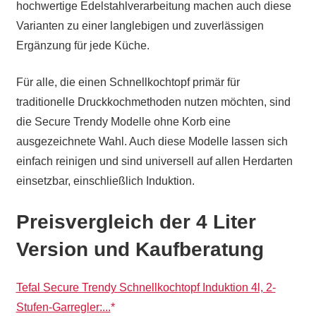
hochwertige Edelstahlverarbeitung machen auch diese
Varianten zu einer langlebigen und zuverlässigen
Ergänzung für jede Küche.
Für alle, die einen Schnellkochtopf primär für
traditionelle Druckkochmethoden nutzen möchten, sind
die Secure Trendy Modelle ohne Korb eine
ausgezeichnete Wahl. Auch diese Modelle lassen sich
einfach reinigen und sind universell auf allen Herdarten
einsetzbar, einschließlich Induktion.
Preisvergleich der 4 Liter
Version und Kaufberatung
Tefal Secure Trendy Schnellkochtopf Induktion 4l, 2-
Stufen-Garregler:...