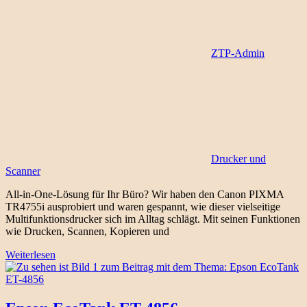
ZTP-Admin
Drucker und
Scanner
All-in-One-Lösung für Ihr Büro? Wir haben den Canon PIXMA
TR4755i ausprobiert und waren gespannt, wie dieser vielseitige
Multifunktionsdrucker sich im Alltag schlägt. Mit seinen Funktionen
wie Drucken, Scannen, Kopieren und
Weiterlesen