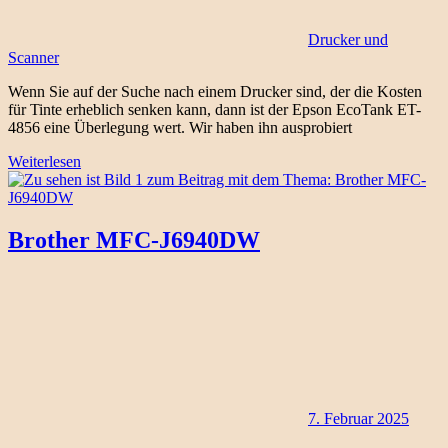
Drucker und
Scanner
Wenn Sie auf der Suche nach einem Drucker sind, der die Kosten
für Tinte erheblich senken kann, dann ist der Epson EcoTank ET-
4856 eine Überlegung wert. Wir haben ihn ausprobiert
Weiterlesen
Brother MFC-J6940DW
7. Februar 2025