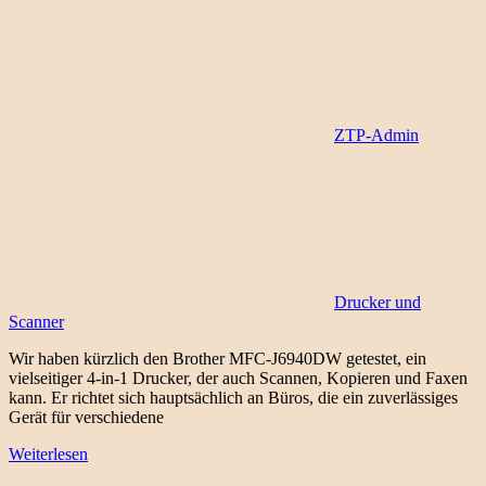
ZTP-Admin
Drucker und
Scanner
Wir haben kürzlich den Brother MFC-J6940DW getestet, ein
vielseitiger 4-in-1 Drucker, der auch Scannen, Kopieren und Faxen
kann. Er richtet sich hauptsächlich an Büros, die ein zuverlässiges
Gerät für verschiedene
Weiterlesen