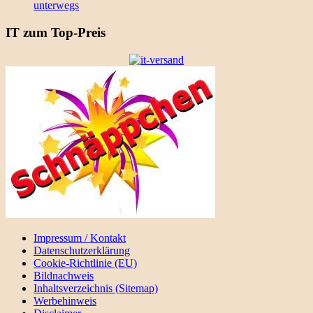
unterwegs
IT zum Top-Preis
Impressum / Kontakt
Datenschutzerklärung
Cookie-Richtlinie (EU)
Bildnachweis
Inhaltsverzeichnis (Sitemap)
Werbehinweis