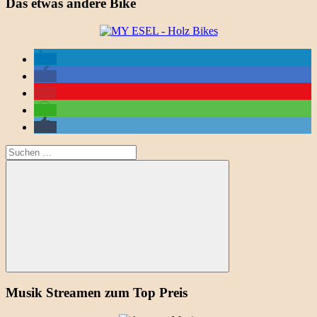
Das etwas andere Bike
Suchen
nach:
Suchen
Musik Streamen zum Top Preis