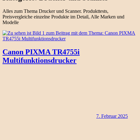
Alles zum Thema Drucker und Scanner. Produkttests,
Preisvergleiche einzelne Produkte im Detail, Alle Marken und
Modelle
Canon PIXMA TR4755i
Multifunktionsdrucker
7. Februar 2025