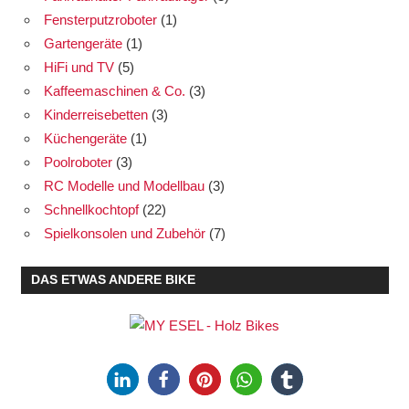
Fensterputzroboter
(1)
Gartengeräte
(1)
HiFi und TV
(5)
Kaffeemaschinen & Co.
(3)
Kinderreisebetten
(3)
Küchengeräte
(1)
Poolroboter
(3)
RC Modelle und Modellbau
(3)
Schnellkochtopf
(22)
Spielkonsolen und Zubehör
(7)
DAS ETWAS ANDERE BIKE