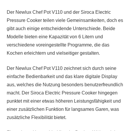
Der Newlux Chef Pot V110 und der Siroca Electric
Pressure Cooker teilen viele Gemeinsamkeiten, doch es
gibt auch einige entscheidende Unterschiede. Beide
Modelle bieten eine Kapazität von 6 Litern und
verschiedene voreingestellte Programme, die das
Kochen erleichtern und vielseitiger gestalten.
Der Newlux Chef Pot V110 zeichnet sich durch seine
einfache Bedienbarkeit und das klare digitale Display
aus, welches die Nutzung besonders benutzerfreundlich
macht. Der Siroca Electric Pressure Cooker hingegen
punktet mit einer etwas höheren Leistungsfähigkeit und
einer zusätzlichen Funktion für langsames Garen, was
zusätzliche Flexibilität bietet.