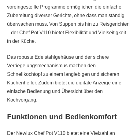
voreingestellte Programme ermöglichen die einfache
Zubereitung diverser Gerichte, ohne dass man ständig
überwachen muss. Von Suppen bis hin zu Reisgerichten
– der Chef Pot V110 bietet Flexibilität und Vielseitigkeit
in der Küche.
Das robuste Edelstahlgehäuse und der sichere
Verriegelungsmechanismus machen den
Schnellkochtopf zu einem langlebigen und sicheren
Küchenhelfer. Zudem bietet die digitale Anzeige eine
einfache Bedienung und Übersicht über den
Kochvorgang.
Funktionen und Bedienkomfort
Der Newlux Chef Pot V110 bietet eine Vielzahl an