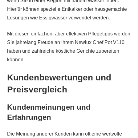
wenn Sie in einer Region mit hartem Wasser leben.
Hierfür können spezielle Entkalker oder hausgemachte
Lösungen wie Essigwasser verwendet werden.
Mit diesen einfachen, aber effektiven Pflegetipps werden
Sie jahrelang Freude an Ihrem Newlux Chef Pot V110
haben und zahlreiche köstliche Gerichte zubereiten
können.
Kundenbewertungen und
Preisvergleich
Kundenmeinungen und
Erfahrungen
Die Meinung anderer Kunden kann oft eine wertvolle