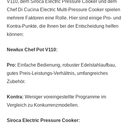
V110, dem Siroca Electric Pressure Cooker und dem
Chef Di Cucina Electric Multi-Pressure Cooker spielen
mehrere Faktoren eine Rolle. Hier sind einige Pro- und
Kontra-Punkte, die Ihnen bei der Entscheidung helfen
können:
Newlux Chef Pot V110:
Pro:
Einfache Bedienung, robuster Edelstahlaufbau,
gutes Preis-Leistungs-Verhältnis, umfangreiches
Zubehör.
Kontra:
Weniger voreingestellte Programme im
Vergleich zu Konkurrenzmodellen.
Siroca Electric Pressure Cooker: