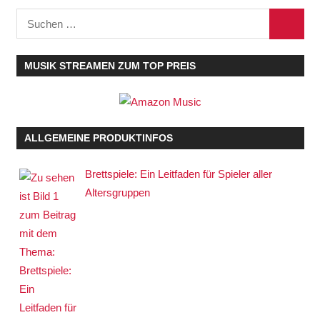
Suchen
SUCHE
nach:
MUSIK STREAMEN ZUM TOP PREIS
ALLGEMEINE PRODUKTINFOS
Brettspiele: Ein Leitfaden für Spieler aller
Altersgruppen