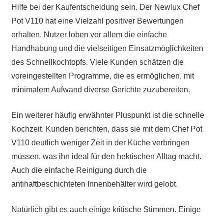
Hilfe bei der Kaufentscheidung sein. Der Newlux Chef
Pot V110 hat eine Vielzahl positiver Bewertungen
erhalten. Nutzer loben vor allem die einfache
Handhabung und die vielseitigen Einsatzmöglichkeiten
des Schnellkochtopfs. Viele Kunden schätzen die
voreingestellten Programme, die es ermöglichen, mit
minimalem Aufwand diverse Gerichte zuzubereiten.
Ein weiterer häufig erwähnter Pluspunkt ist die schnelle
Kochzeit. Kunden berichten, dass sie mit dem Chef Pot
V110 deutlich weniger Zeit in der Küche verbringen
müssen, was ihn ideal für den hektischen Alltag macht.
Auch die einfache Reinigung durch die
antihaftbeschichteten Innenbehälter wird gelobt.
Natürlich gibt es auch einige kritische Stimmen. Einige