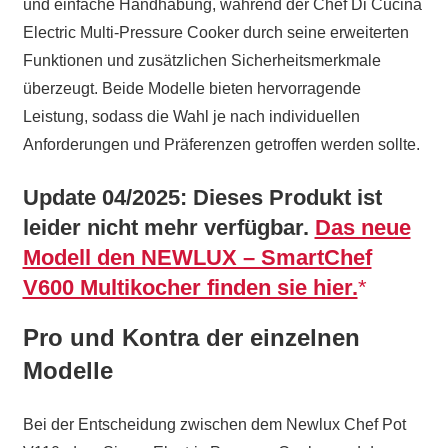
und einfache Handhabung, während der Chef Di Cucina
Electric Multi-Pressure Cooker durch seine erweiterten
Funktionen und zusätzlichen Sicherheitsmerkmale
überzeugt. Beide Modelle bieten hervorragende
Leistung, sodass die Wahl je nach individuellen
Anforderungen und Präferenzen getroffen werden sollte.
Update 04/2025: Dieses Produkt ist
leider nicht mehr verfügbar.
Das neue
Modell den NEWLUX – SmartChef
V600 Multikocher finden sie hier.
Pro und Kontra der einzelnen
Modelle
Bei der Entscheidung zwischen dem Newlux Chef Pot