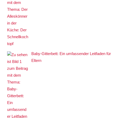
Baby-Gitterbett: Ein umfassender Leitfaden für
Eltern