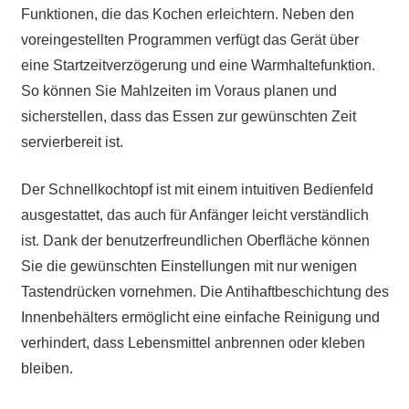
Funktionen, die das Kochen erleichtern. Neben den
voreingestellten Programmen verfügt das Gerät über
eine Startzeitverzögerung und eine Warmhaltefunktion.
So können Sie Mahlzeiten im Voraus planen und
sicherstellen, dass das Essen zur gewünschten Zeit
servierbereit ist.
Der Schnellkochtopf ist mit einem intuitiven Bedienfeld
ausgestattet, das auch für Anfänger leicht verständlich
ist. Dank der benutzerfreundlichen Oberfläche können
Sie die gewünschten Einstellungen mit nur wenigen
Tastendrücken vornehmen. Die Antihaftbeschichtung des
Innenbehälters ermöglicht eine einfache Reinigung und
verhindert, dass Lebensmittel anbrennen oder kleben
bleiben.