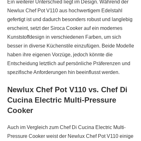
Ein weiterer Unterschied liegt im Design. Während der
Newlux Chef Pot V110 aus hochwertigem Edelstahl
gefertigt ist und dadurch besonders robust und langlebig
erscheint, setzt der Siroca Cooker auf ein modernes
Kunststoffdesign in verschiedenen Farben, um sich
besser in diverse Küchenstile einzufügen. Beide Modelle
haben ihre eigenen Vorzüge, jedoch könnte die
Entscheidung letztlich auf persönliche Präferenzen und
spezifische Anforderungen hin beeinflusst werden.
Newlux Chef Pot V110 vs. Chef Di
Cucina Electric Multi-Pressure
Cooker
Auch im Vergleich zum Chef Di Cucina Electric Multi-
Pressure Cooker weist der Newlux Chef Pot V110 einige