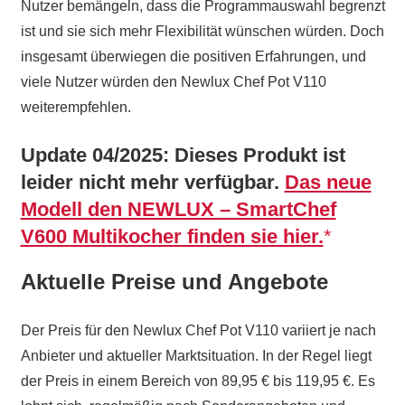
Nutzer bemängeln, dass die Programmauswahl begrenzt
ist und sie sich mehr Flexibilität wünschen würden. Doch
insgesamt überwiegen die positiven Erfahrungen, und
viele Nutzer würden den Newlux Chef Pot V110
weiterempfehlen.
Update 04/2025: Dieses Produkt ist
leider nicht mehr verfügbar.
Das neue
Modell den NEWLUX – SmartChef
V600 Multikocher finden sie hier.
Aktuelle Preise und Angebote
Der Preis für den Newlux Chef Pot V110 variiert je nach
Anbieter und aktueller Marktsituation. In der Regel liegt
der Preis in einem Bereich von 89,95 € bis 119,95 €. Es