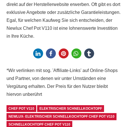
direkt auf der Herstellerwebsite erwerben. Oft gibt es dort
exklusive Angebote oder zusätzliche Garantieleistungen.
Egal, für welchen Kaufweg Sie sich entscheiden, der
Newlux Chef Pot V110 ist eine lohnenswerte Investition
in Ihre Küche.
*Wir verlinken mit sog. 'Affiliate-Links' auf Online-Shops
und Partner, von denen wir unter Umständen eine
Vergütung erhalten. Der Preis für den Nutzer bleibt
hiervon unberührt
CHEF POT V110
ELEKTRISCHER SCHNELLKOCHTOPF
NEWLUX- ELEKTRISCHER SCHNELLKOCHTOPF CHEF POT V110
SCHNELLKOCHTOPF CHEF POT V110