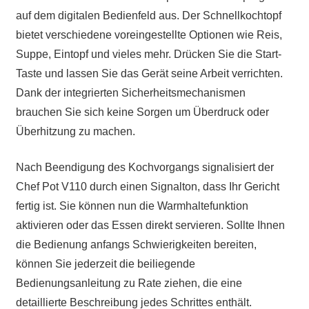
auf dem digitalen Bedienfeld aus. Der Schnellkochtopf
bietet verschiedene voreingestellte Optionen wie Reis,
Suppe, Eintopf und vieles mehr. Drücken Sie die Start-
Taste und lassen Sie das Gerät seine Arbeit verrichten.
Dank der integrierten Sicherheitsmechanismen
brauchen Sie sich keine Sorgen um Überdruck oder
Überhitzung zu machen.
Nach Beendigung des Kochvorgangs signalisiert der
Chef Pot V110 durch einen Signalton, dass Ihr Gericht
fertig ist. Sie können nun die Warmhaltefunktion
aktivieren oder das Essen direkt servieren. Sollte Ihnen
die Bedienung anfangs Schwierigkeiten bereiten,
können Sie jederzeit die beiliegende
Bedienungsanleitung zu Rate ziehen, die eine
detaillierte Beschreibung jedes Schrittes enthält.