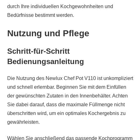
durch Ihre individuellen Kochgewohnheiten und
Bedürfnisse bestimmt werden.
Nutzung und Pflege
Schritt-für-Schritt
Bedienungsanleitung
Die Nutzung des Newlux Chef Pot V110 ist unkompliziert
und schnell erlernbar. Beginnen Sie mit dem Einfüllen
der gewünschten Zutaten in den Innenbehälter. Achten
Sie dabei darauf, dass die maximale Füllmenge nicht
überschritten wird, um ein optimales Kochergebnis zu
gewährleisten.
Wählen Sie anschließend das passende Kochprogramm