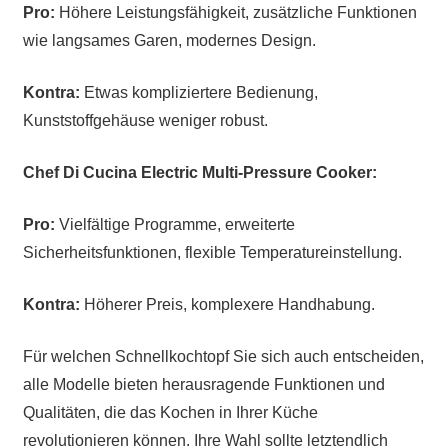
Pro:
Höhere Leistungsfähigkeit, zusätzliche Funktionen
wie langsames Garen, modernes Design.
Kontra:
Etwas kompliziertere Bedienung,
Kunststoffgehäuse weniger robust.
Chef Di Cucina Electric Multi-Pressure Cooker:
Pro:
Vielfältige Programme, erweiterte
Sicherheitsfunktionen, flexible Temperatureinstellung.
Kontra:
Höherer Preis, komplexere Handhabung.
Für welchen Schnellkochtopf Sie sich auch entscheiden,
alle Modelle bieten herausragende Funktionen und
Qualitäten, die das Kochen in Ihrer Küche
revolutionieren können. Ihre Wahl sollte letztendlich