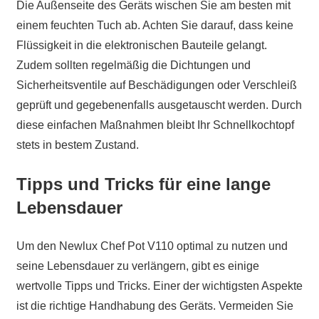
Die Außenseite des Geräts wischen Sie am besten mit
einem feuchten Tuch ab. Achten Sie darauf, dass keine
Flüssigkeit in die elektronischen Bauteile gelangt.
Zudem sollten regelmäßig die Dichtungen und
Sicherheitsventile auf Beschädigungen oder Verschleiß
geprüft und gegebenenfalls ausgetauscht werden. Durch
diese einfachen Maßnahmen bleibt Ihr Schnellkochtopf
stets in bestem Zustand.
Tipps und Tricks für eine lange
Lebensdauer
Um den Newlux Chef Pot V110 optimal zu nutzen und
seine Lebensdauer zu verlängern, gibt es einige
wertvolle Tipps und Tricks. Einer der wichtigsten Aspekte
ist die richtige Handhabung des Geräts. Vermeiden Sie