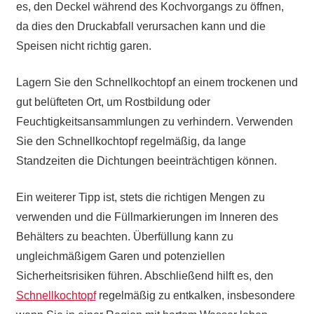
es, den Deckel während des Kochvorgangs zu öffnen,
da dies den Druckabfall verursachen kann und die
Speisen nicht richtig garen.
Lagern Sie den Schnellkochtopf an einem trockenen und
gut belüfteten Ort, um Rostbildung oder
Feuchtigkeitsansammlungen zu verhindern. Verwenden
Sie den Schnellkochtopf regelmäßig, da lange
Standzeiten die Dichtungen beeinträchtigen können.
Ein weiterer Tipp ist, stets die richtigen Mengen zu
verwenden und die Füllmarkierungen im Inneren des
Behälters zu beachten. Überfüllung kann zu
ungleichmäßigem Garen und potenziellen
Sicherheitsrisiken führen. Abschließend hilft es, den
Schnellkochtopf
regelmäßig zu entkalken, insbesondere