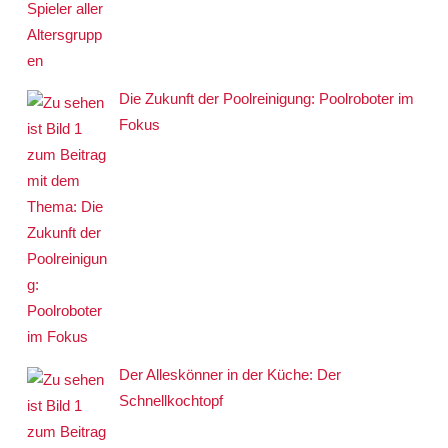
Die Zukunft der Poolreinigung: Poolroboter im
Fokus
Der Alleskönner in der Küche: Der
Schnellkochtopf