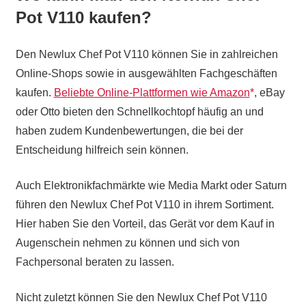
Pot V110 kaufen?
Den Newlux Chef Pot V110 können Sie in zahlreichen
Online-Shops sowie in ausgewählten Fachgeschäften
kaufen.
Beliebte Online-Plattformen wie Amazon
, eBay
oder Otto bieten den Schnellkochtopf häufig an und
haben zudem Kundenbewertungen, die bei der
Entscheidung hilfreich sein können.
Auch Elektronikfachmärkte wie Media Markt oder Saturn
führen den Newlux Chef Pot V110 in ihrem Sortiment.
Hier haben Sie den Vorteil, das Gerät vor dem Kauf in
Augenschein nehmen zu können und sich von
Fachpersonal beraten zu lassen.
Nicht zuletzt können Sie den Newlux Chef Pot V110