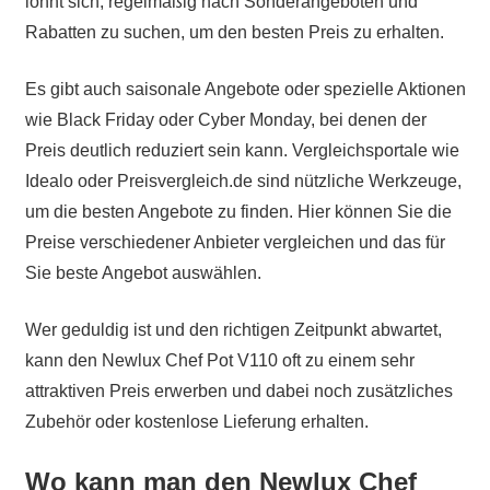
lohnt sich, regelmäßig nach Sonderangeboten und
Rabatten zu suchen, um den besten Preis zu erhalten.
Es gibt auch saisonale Angebote oder spezielle Aktionen
wie Black Friday oder Cyber Monday, bei denen der
Preis deutlich reduziert sein kann. Vergleichsportale wie
Idealo oder Preisvergleich.de sind nützliche Werkzeuge,
um die besten Angebote zu finden. Hier können Sie die
Preise verschiedener Anbieter vergleichen und das für
Sie beste Angebot auswählen.
Wer geduldig ist und den richtigen Zeitpunkt abwartet,
kann den Newlux Chef Pot V110 oft zu einem sehr
attraktiven Preis erwerben und dabei noch zusätzliches
Zubehör oder kostenlose Lieferung erhalten.
Wo kann man den Newlux Chef