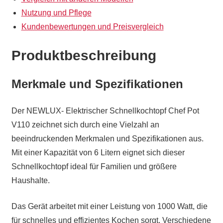
Nutzung und Pflege
Kundenbewertungen und Preisvergleich
Produktbeschreibung
Merkmale und Spezifikationen
Der NEWLUX- Elektrischer Schnellkochtopf Chef Pot
V110 zeichnet sich durch eine Vielzahl an
beeindruckenden Merkmalen und Spezifikationen aus.
Mit einer Kapazität von 6 Litern eignet sich dieser
Schnellkochtopf ideal für Familien und größere
Haushalte.
Das Gerät arbeitet mit einer Leistung von 1000 Watt, die
für schnelles und effizientes Kochen sorgt. Verschiedene