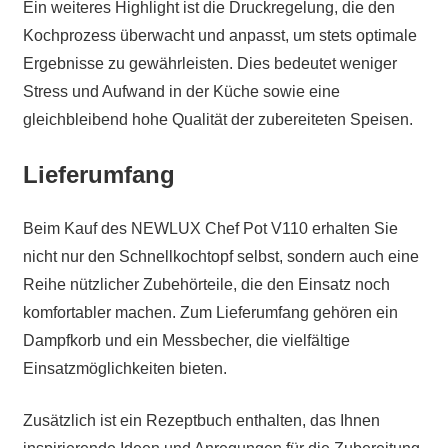
Ein weiteres Highlight ist die Druckregelung, die den
Kochprozess überwacht und anpasst, um stets optimale
Ergebnisse zu gewährleisten. Dies bedeutet weniger
Stress und Aufwand in der Küche sowie eine
gleichbleibend hohe Qualität der zubereiteten Speisen.
Lieferumfang
Beim Kauf des NEWLUX Chef Pot V110 erhalten Sie
nicht nur den Schnellkochtopf selbst, sondern auch eine
Reihe nützlicher Zubehörteile, die den Einsatz noch
komfortabler machen. Zum Lieferumfang gehören ein
Dampfkorb und ein Messbecher, die vielfältige
Einsatzmöglichkeiten bieten.
Zusätzlich ist ein Rezeptbuch enthalten, das Ihnen