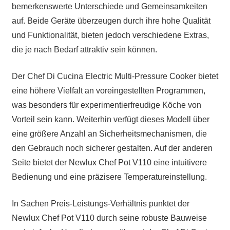
bemerkenswerte Unterschiede und Gemeinsamkeiten
auf. Beide Geräte überzeugen durch ihre hohe Qualität
und Funktionalität, bieten jedoch verschiedene Extras,
die je nach Bedarf attraktiv sein können.
Der Chef Di Cucina Electric Multi-Pressure Cooker bietet
eine höhere Vielfalt an voreingestellten Programmen,
was besonders für experimentierfreudige Köche von
Vorteil sein kann. Weiterhin verfügt dieses Modell über
eine größere Anzahl an Sicherheitsmechanismen, die
den Gebrauch noch sicherer gestalten. Auf der anderen
Seite bietet der Newlux Chef Pot V110 eine intuitivere
Bedienung und eine präzisere Temperatureinstellung.
In Sachen Preis-Leistungs-Verhältnis punktet der
Newlux Chef Pot V110 durch seine robuste Bauweise