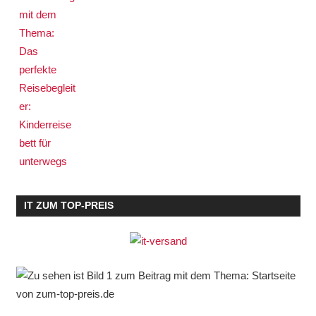
IT ZUM TOP-PREIS