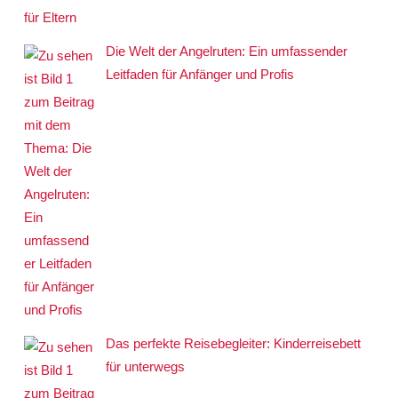
Die Welt der Angelruten: Ein umfassender
Leitfaden für Anfänger und Profis
Das perfekte Reisebegleiter: Kinderreisebett
für unterwegs