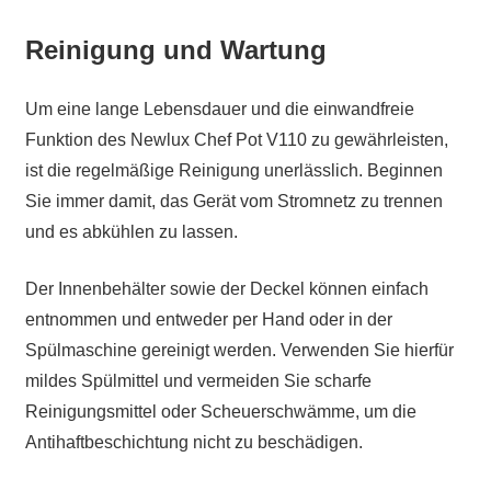
Reinigung und Wartung
Um eine lange Lebensdauer und die einwandfreie
Funktion des Newlux Chef Pot V110 zu gewährleisten,
ist die regelmäßige Reinigung unerlässlich. Beginnen
Sie immer damit, das Gerät vom Stromnetz zu trennen
und es abkühlen zu lassen.
Der Innenbehälter sowie der Deckel können einfach
entnommen und entweder per Hand oder in der
Spülmaschine gereinigt werden. Verwenden Sie hierfür
mildes Spülmittel und vermeiden Sie scharfe
Reinigungsmittel oder Scheuerschwämme, um die
Antihaftbeschichtung nicht zu beschädigen.