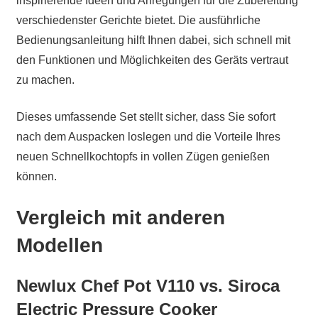
inspirierende Ideen und Anregungen für die Zubereitung
verschiedenster Gerichte bietet. Die ausführliche
Bedienungsanleitung hilft Ihnen dabei, sich schnell mit
den Funktionen und Möglichkeiten des Geräts vertraut
zu machen.
Dieses umfassende Set stellt sicher, dass Sie sofort
nach dem Auspacken loslegen und die Vorteile Ihres
neuen Schnellkochtopfs in vollen Zügen genießen
können.
Vergleich mit anderen
Modellen
Newlux Chef Pot V110 vs. Siroca
Electric Pressure Cooker