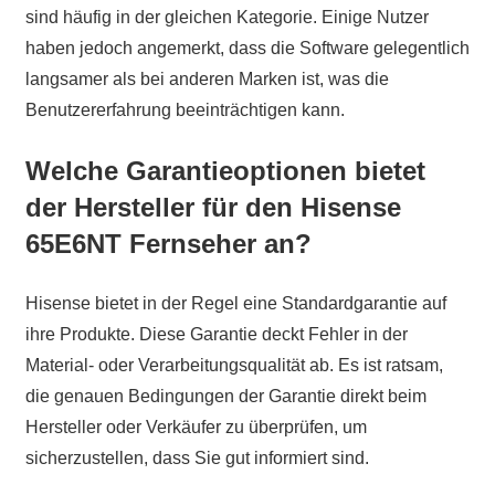
sind häufig in der gleichen Kategorie. Einige Nutzer
haben jedoch angemerkt, dass die Software gelegentlich
langsamer als bei anderen Marken ist, was die
Benutzererfahrung beeinträchtigen kann.
Welche Garantieoptionen bietet
der Hersteller für den Hisense
65E6NT Fernseher an?
Hisense bietet in der Regel eine Standardgarantie auf
ihre Produkte. Diese Garantie deckt Fehler in der
Material- oder Verarbeitungsqualität ab. Es ist ratsam,
die genauen Bedingungen der Garantie direkt beim
Hersteller oder Verkäufer zu überprüfen, um
sicherzustellen, dass Sie gut informiert sind.