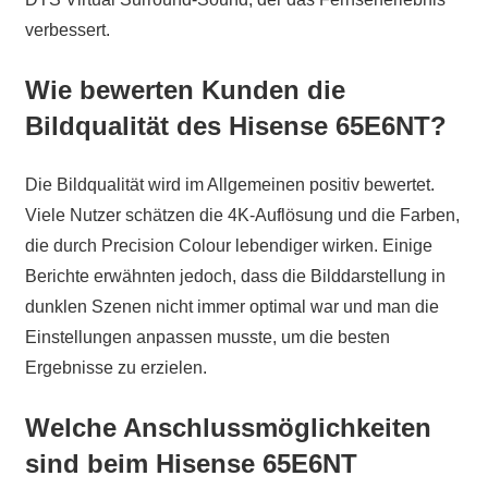
verbessert.
Wie bewerten Kunden die
Bildqualität des Hisense 65E6NT?
Die Bildqualität wird im Allgemeinen positiv bewertet.
Viele Nutzer schätzen die 4K-Auflösung und die Farben,
die durch Precision Colour lebendiger wirken. Einige
Berichte erwähnten jedoch, dass die Bilddarstellung in
dunklen Szenen nicht immer optimal war und man die
Einstellungen anpassen musste, um die besten
Ergebnisse zu erzielen.
Welche Anschlussmöglichkeiten
sind beim Hisense 65E6NT