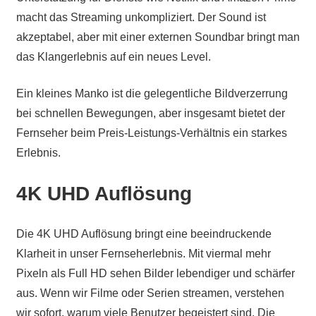
macht das Streaming unkompliziert. Der Sound ist
akzeptabel, aber mit einer externen Soundbar bringt man
das Klangerlebnis auf ein neues Level.
Ein kleines Manko ist die gelegentliche Bildverzerrung
bei schnellen Bewegungen, aber insgesamt bietet der
Fernseher beim Preis-Leistungs-Verhältnis ein starkes
Erlebnis.
4K UHD Auflösung
Die 4K UHD Auflösung bringt eine beeindruckende
Klarheit in unser Fernseherlebnis. Mit viermal mehr
Pixeln als Full HD sehen Bilder lebendiger und schärfer
aus. Wenn wir Filme oder Serien streamen, verstehen
wir sofort, warum viele Benutzer begeistert sind. Die