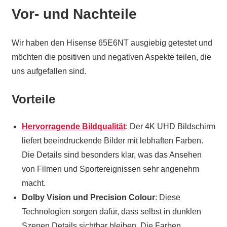
Vor- und Nachteile
Wir haben den Hisense 65E6NT ausgiebig getestet und
möchten die positiven und negativen Aspekte teilen, die
uns aufgefallen sind.
Vorteile
Hervorragende Bildqualität
: Der 4K UHD Bildschirm
liefert beeindruckende Bilder mit lebhaften Farben.
Die Details sind besonders klar, was das Ansehen
von Filmen und Sportereignissen sehr angenehm
macht.
Dolby Vision und Precision Colour
: Diese
Technologien sorgen dafür, dass selbst in dunklen
Szenen Details sichtbar bleiben. Die Farben