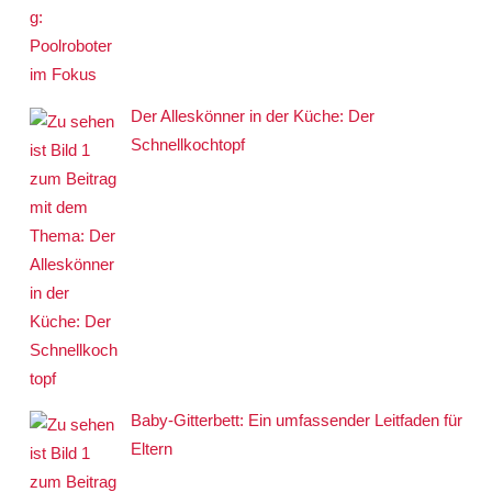
Der Alleskönner in der Küche: Der
Schnellkochtopf
Baby-Gitterbett: Ein umfassender Leitfaden für
Eltern