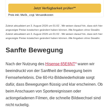
Jetzt Verfügbarkeit prüfen*
Preis inkl. MwSt., zzgl. Versandkosten
Zuletzt aktualisiert am 3. August 2026 um 01:02 . Wir weisen darauf hin, dass sich hier
angezeigte Preise inzwischen geändert haben können. Alle Angaben ohne Gewähr.
Zuletzt aktualisiert am 3. August 2026 um 01:02 . Wir weisen darauf hin, dass sich hier
angezeigte Preise inzwischen geändert haben können. Alle Angaben ohne Gewähr.
Sanfte Bewegung
Nach der Nutzung des
Hisense 65E6NT
waren wir
beeindruckt von der Sanftheit der Bewegung beim
Fernseherlebnis. Die 60-Hz-Bildwiederholrate sorgt
dafür, dass Bewegungen flüssig und klar erscheinen. Ob
beim Anschauen von Sportereignissen oder
actiongeladenen Filmen, die schnelle Bildwechsel sind
nicht ruckelig.