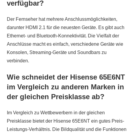
verfügbar?
Der Fernseher hat mehrere Anschlussmöglichkeiten,
darunter HDMI 2.1 für die neuesten Geräte. Es gibt auch
Ethernet- und Bluetooth-Konnektivität. Die Vielfalt der
Anschlüsse macht es einfach, verschiedene Geräte wie
Konsolen, Streaming-Geräte und Soundbars zu
verbinden.
Wie schneidet der Hisense 65E6NT
im Vergleich zu anderen Marken in
der gleichen Preisklasse ab?
Im Vergleich zu Wettbewerbern in der gleichen
Preisklasse bietet der Hisense 65E6NT ein gutes Preis-
Leistungs-Verhältnis. Die Bildqualität und die Funktionen