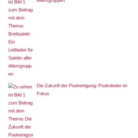
Altersgruppen
Die Zukunft der Poolreinigung: Poolroboter im
Fokus