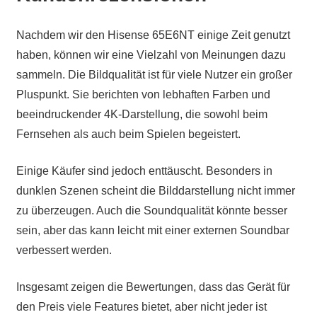
Nachdem wir den Hisense 65E6NT einige Zeit genutzt
haben, können wir eine Vielzahl von Meinungen dazu
sammeln. Die Bildqualität ist für viele Nutzer ein großer
Pluspunkt. Sie berichten von lebhaften Farben und
beeindruckender 4K-Darstellung, die sowohl beim
Fernsehen als auch beim Spielen begeistert.
Einige Käufer sind jedoch enttäuscht. Besonders in
dunklen Szenen scheint die Bilddarstellung nicht immer
zu überzeugen. Auch die Soundqualität könnte besser
sein, aber das kann leicht mit einer externen Soundbar
verbessert werden.
Insgesamt zeigen die Bewertungen, dass das Gerät für
den Preis viele Features bietet, aber nicht jeder ist