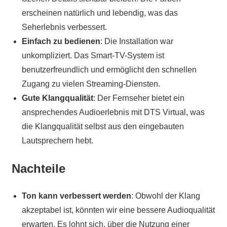
erscheinen natürlich und lebendig, was das
Seherlebnis verbessert.
Einfach zu bedienen
: Die Installation war
unkompliziert. Das Smart-TV-System ist
benutzerfreundlich und ermöglicht den schnellen
Zugang zu vielen Streaming-Diensten.
Gute Klangqualität
: Der Fernseher bietet ein
ansprechendes Audioerlebnis mit DTS Virtual, was
die Klangqualität selbst aus den eingebauten
Lautsprechern hebt.
Nachteile
Ton kann verbessert werden
: Obwohl der Klang
akzeptabel ist, könnten wir eine bessere Audioqualität
erwarten. Es lohnt sich, über die Nutzung einer