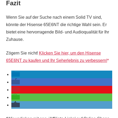
Fazit
Wenn Sie auf der Suche nach einem Solid TV sind,
könnte der Hisense 65E6NT die richtige Wahl sein. Er
bietet eine hervorragende Bild- und Audioqualität für Ihr
Zuhause.
Zögern Sie nicht!
Klicken Sie hier, um den Hisense
65E6NT zu kaufen und Ihr Seherlebnis zu verbessern!