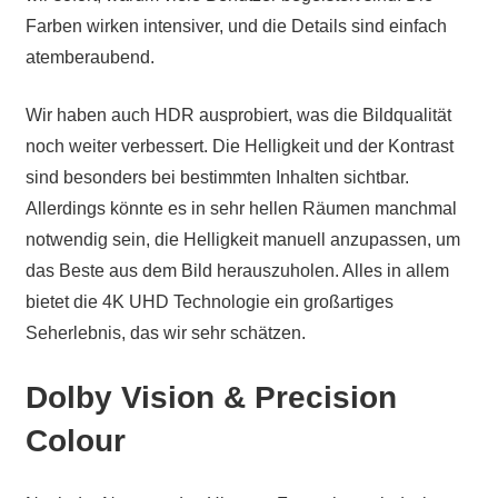
Farben wirken intensiver, und die Details sind einfach
atemberaubend.
Wir haben auch HDR ausprobiert, was die Bildqualität
noch weiter verbessert. Die Helligkeit und der Kontrast
sind besonders bei bestimmten Inhalten sichtbar.
Allerdings könnte es in sehr hellen Räumen manchmal
notwendig sein, die Helligkeit manuell anzupassen, um
das Beste aus dem Bild herauszuholen. Alles in allem
bietet die 4K UHD Technologie ein großartiges
Seherlebnis, das wir sehr schätzen.
Dolby Vision & Precision
Colour