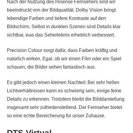
Nach der Nutzung des Hisense Fernsehers sind wir
beeindruckt von der Bildqualität. Dolby Vision bringt
lebendige Farben und tiefere Kontraste auf den
Bildschirm. Selbst in dunklen Szenen sind Details klar
sichtbar, was das Seherlebnis erheblich verbessert.
Precision Colour sorgt dafür, dass Farben kräftig und
natürlich wirken. Egal, ob wir einen Film oder ein Spiel
schauen, die Bilder sehen fantastisch aus.
Es gibt jedoch einen kleinen Nachteil: Bei sehr hellen
Lichtverhältnissen kann es schwierig sein, einige feine
Details zu erkennen. Trotzdem bleibt die Bilddarstellung
insgesamt sehr zufriedenstellend. Der Fernseher bietet
so eine echte Bereicherung für unser Zuhause.
DTS Virtual