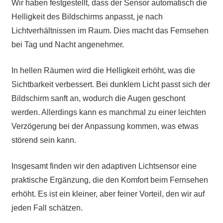
Wir haben festgestellt, dass der Sensor automatisch die
Helligkeit des Bildschirms anpasst, je nach
Lichtverhältnissen im Raum. Dies macht das Fernsehen
bei Tag und Nacht angenehmer.
In hellen Räumen wird die Helligkeit erhöht, was die
Sichtbarkeit verbessert. Bei dunklem Licht passt sich der
Bildschirm sanft an, wodurch die Augen geschont
werden. Allerdings kann es manchmal zu einer leichten
Verzögerung bei der Anpassung kommen, was etwas
störend sein kann.
Insgesamt finden wir den adaptiven Lichtsensor eine
praktische Ergänzung, die den Komfort beim Fernsehen
erhöht. Es ist ein kleiner, aber feiner Vorteil, den wir auf
jeden Fall schätzen.