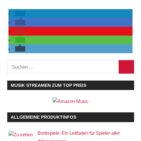
Suchen
SUCHE
nach:
MUSIK STREAMEN ZUM TOP PREIS
ALLGEMEINE PRODUKTINFOS
Brettspiele: Ein Leitfaden für Spieler aller