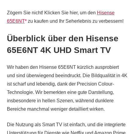
Zögern Sie nicht! Klicken Sie hier, um den
Hisense
65E6NT
zu kaufen und Ihr Seherlebnis zu verbessern!
Überblick über den Hisense
65E6NT 4K UHD Smart TV
Wir haben den Hisense 65E6NT kürzlich ausprobiert
und sind überwiegend beeindruckt. Die Bildqualität in 4K
ist scharf und lebendig, dank der Precision Colour-
Technologie. Wir bemerkten eine gute Darstellung,
insbesondere in hellen Szenen, während dunklere
Bereiche manchmal weniger detailliert wirken.
Die Nutzung als Smart TV ist einfach, und die integrierte
Unterstützung für Dienste wie Netflix und Amazon Prime