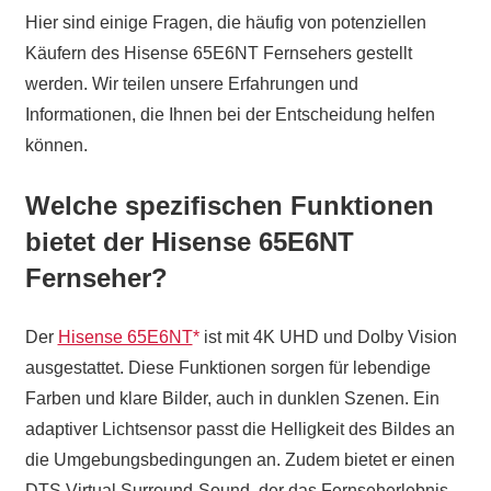
Hier sind einige Fragen, die häufig von potenziellen
Käufern des Hisense 65E6NT Fernsehers gestellt
werden. Wir teilen unsere Erfahrungen und
Informationen, die Ihnen bei der Entscheidung helfen
können.
Welche spezifischen Funktionen
bietet der Hisense 65E6NT
Fernseher?
Der
Hisense 65E6NT
ist mit 4K UHD und Dolby Vision
ausgestattet. Diese Funktionen sorgen für lebendige
Farben und klare Bilder, auch in dunklen Szenen. Ein
adaptiver Lichtsensor passt die Helligkeit des Bildes an
die Umgebungsbedingungen an. Zudem bietet er einen
DTS Virtual Surround-Sound, der das Fernseherlebnis