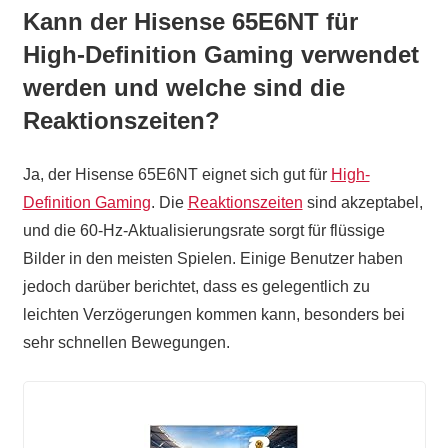
Kann der Hisense 65E6NT für
High-Definition Gaming verwendet
werden und welche sind die
Reaktionszeiten?
Ja, der Hisense 65E6NT eignet sich gut für
High-
Definition Gaming
. Die
Reaktionszeiten
sind akzeptabel,
und die 60-Hz-Aktualisierungsrate sorgt für flüssige
Bilder in den meisten Spielen. Einige Benutzer haben
jedoch darüber berichtet, dass es gelegentlich zu
leichten Verzögerungen kommen kann, besonders bei
sehr schnellen Bewegungen.