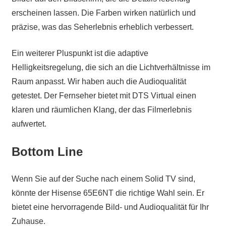
erscheinen lassen. Die Farben wirken natürlich und
präzise, was das Seherlebnis erheblich verbessert.
Ein weiterer Pluspunkt ist die adaptive
Helligkeitsregelung, die sich an die Lichtverhältnisse im
Raum anpasst. Wir haben auch die Audioqualität
getestet. Der Fernseher bietet mit DTS Virtual einen
klaren und räumlichen Klang, der das Filmerlebnis
aufwertet.
Bottom Line
Wenn Sie auf der Suche nach einem Solid TV sind,
könnte der Hisense 65E6NT die richtige Wahl sein. Er
bietet eine hervorragende Bild- und Audioqualität für Ihr
Zuhause.