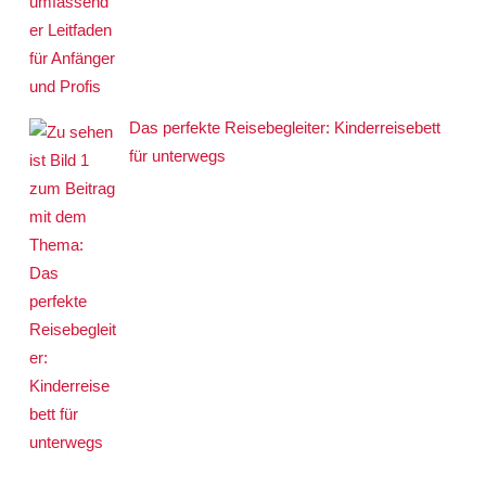
Das perfekte Reisebegleiter: Kinderreisebett
für unterwegs