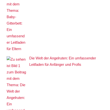
Die Welt der Angelruten: Ein umfassender
Leitfaden für Anfänger und Profis