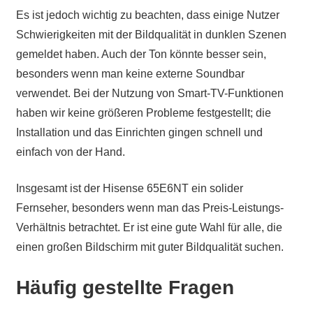
Es ist jedoch wichtig zu beachten, dass einige Nutzer
Schwierigkeiten mit der Bildqualität in dunklen Szenen
gemeldet haben. Auch der Ton könnte besser sein,
besonders wenn man keine externe Soundbar
verwendet. Bei der Nutzung von Smart-TV-Funktionen
haben wir keine größeren Probleme festgestellt; die
Installation und das Einrichten gingen schnell und
einfach von der Hand.
Insgesamt ist der Hisense 65E6NT ein solider
Fernseher, besonders wenn man das Preis-Leistungs-
Verhältnis betrachtet. Er ist eine gute Wahl für alle, die
einen großen Bildschirm mit guter Bildqualität suchen.
Häufig gestellte Fragen