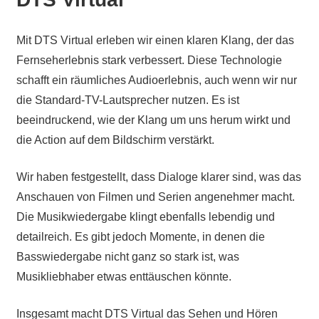
Mit DTS Virtual erleben wir einen klaren Klang, der das
Fernseherlebnis stark verbessert. Diese Technologie
schafft ein räumliches Audioerlebnis, auch wenn wir nur
die Standard-TV-Lautsprecher nutzen. Es ist
beeindruckend, wie der Klang um uns herum wirkt und
die Action auf dem Bildschirm verstärkt.
Wir haben festgestellt, dass Dialoge klarer sind, was das
Anschauen von Filmen und Serien angenehmer macht.
Die Musikwiedergabe klingt ebenfalls lebendig und
detailreich. Es gibt jedoch Momente, in denen die
Basswiedergabe nicht ganz so stark ist, was
Musikliebhaber etwas enttäuschen könnte.
Insgesamt macht DTS Virtual das Sehen und Hören