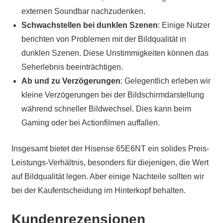
externen Soundbar nachzudenken.
Schwachstellen bei dunklen Szenen
: Einige Nutzer
berichten von Problemen mit der Bildqualität in
dunklen Szenen. Diese Unstimmigkeiten können das
Seherlebnis beeinträchtigen.
Ab und zu Verzögerungen
: Gelegentlich erleben wir
kleine Verzögerungen bei der Bildschirmdarstellung
während schneller Bildwechsel. Dies kann beim
Gaming oder bei Actionfilmen auffallen.
Insgesamt bietet der Hisense 65E6NT ein solides Preis-
Leistungs-Verhältnis, besonders für diejenigen, die Wert
auf Bildqualität legen. Aber einige Nachteile sollten wir
bei der Kaufentscheidung im Hinterkopf behalten.
Kundenrezensionen