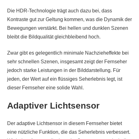
Die HDR-Technologie trägt auch dazu bei, dass
Kontraste gut zur Geltung kommen, was die Dynamik der
Bewegungen verstärkt. Bei hellen und dunklen Szenen
bleibt die Bildqualität gleichbleibend hoch.
Zwar gibt es gelegentlich minimale Nachzieheffekte bei
sehr schnellen Szenen, insgesamt zeigt der Fernseher
jedoch starke Leistungen in der Bilddarstellung. Für
jeden, der Wert auf ein flüssiges Seherlebnis legt, ist
dieser Fernseher eine solide Wahl.
Adaptiver Lichtsensor
Der adaptive Lichtsensor in diesem Fernseher bietet
eine nützliche Funktion, die das Seherlebnis verbessert.